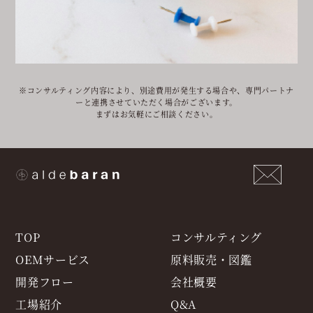
※コンサルティング内容により、別途費用が発生する場合や、専門パートナ
ーと連携させていただく場合がございます。
まずはお気軽にご相談ください。
TOP
コンサルティング
OEMサービス
原料販売・図鑑
開発フロー
会社概要
工場紹介
Q&A