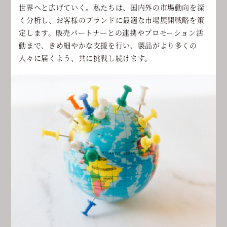
世界へと広げていく。私たちは、国内外の市場動向を深
く分析し、お客様のブランドに最適な市場展開戦略を策
定します。販売パートナーとの連携やプロモーション活
動まで、きめ細やかな支援を行い、製品がより多くの
人々に届くよう、共に挑戦し続けます。