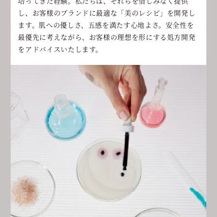
培ってきた経験。私たちは、それらを惜しみなく提供
し、お客様のブランドに最適な「美のレシピ」を開発し
ます。肌への優しさ、五感を満たす心地よさ。安全性を
最優先に考えながら、お客様の理想を形にする処方開発
をアドバイスいたします。