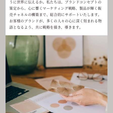
うに世界に伝えるか。私たちは、ブランドコンセプトの
策定から、心に響くマーケティング戦略、製品が輝く販
売チャネルの構築まで、総合的にサポートいたします。
お客様のブランドが、多くの人々の心に深く刻まれる物
語となるよう、共に戦略を描き、導きます。