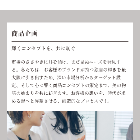
商品企画
輝くコンセプトを、共に紡ぐ
市場のささやきに耳を傾け、まだ見ぬニーズを発見す
る。私たちは、お客様のブランドが持つ独自の輝きを最
大限に引き出すため、深い市場分析からターゲット設
定、そして心に響く商品コンセプトの策定まで、美の物
語の始まりを共に紡ぎます。お客様の想いを、時代が求
める形へと昇華させる、創造的なプロセスです。