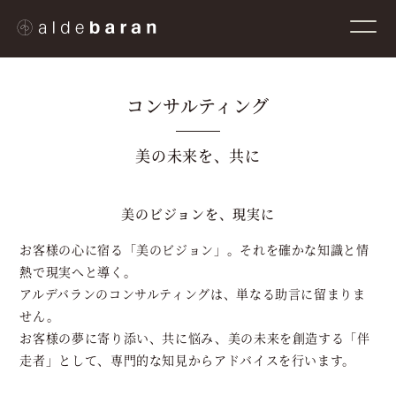
コンサルティング
美の未来を、共に
美のビジョンを、現実に
お客様の心に宿る「美のビジョン」。それを確かな知識と情
熱で現実へと導く。
アルデバランのコンサルティングは、単なる助言に留まりま
せん。
お客様の夢に寄り添い、共に悩み、美の未来を創造する「伴
走者」として、
専門的な知見からアドバイスを行います。