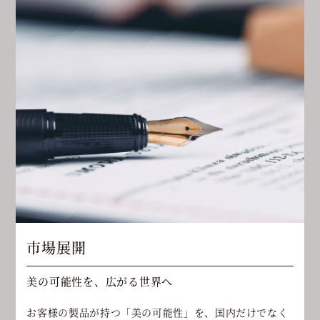
市場展開
美の可能性を、広がる世界へ
お客様の製品が持つ「美の可能性」を、国内だけでなく