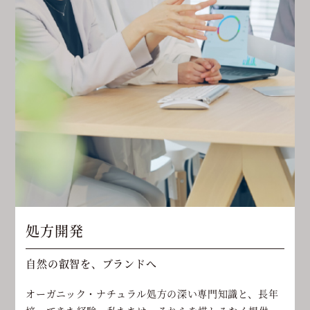
処方開発
自然の叡智を、ブランドへ
オーガニック・ナチュラル処方の深い専門知識と、長年