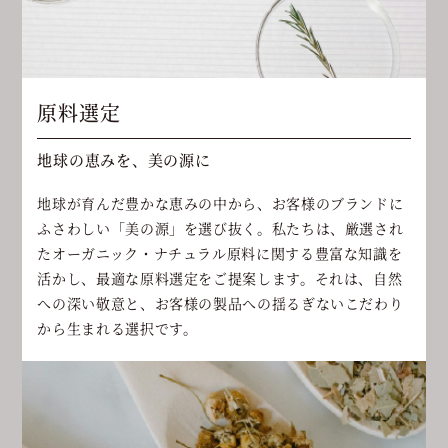
原料選定
地球の恵みを、美の源に
地球が育んだ豊かな恵みの中から、お客様のブランドに
ふさわしい「美の源」を選び抜く。私たちは、厳選され
たオーガニック・ナチュラル原料に関する豊富な知識を
活かし、最適な原料選定をご提案します。それは、自然
への深い敬意と、お客様の製品への揺るぎないこだわり
から生まれる選択です。