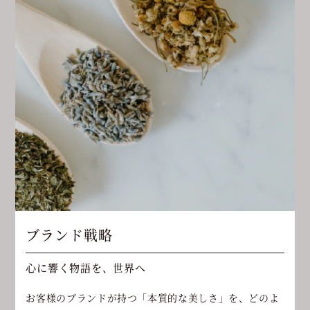
ブランド戦略
心に響く物語を、世界へ
お客様のブランドが持つ「本質的な美しさ」を、どのよ