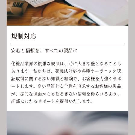
規制対応
安心と信頼を、すべての製品に
化粧品業界の複雑な規制は、時に大きな壁となることも
あります。私たちは、薬機法対応や各種オーガニック認
証取得に関する深い知識と経験で、お客様を力強くサポ
ートします。高い品質と安全性を追求するお客様の製品
が、法的な側面からも揺るぎない信頼を得られるよう、
細部にわたるサポートを提供いたします。